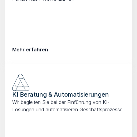
Mehr erfahren
KI Beratung & Automatisierungen
Wir begleiten Sie bei der Einführung von KI-
Lösungen und automatisieren Geschäftsprozesse.