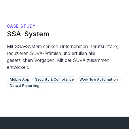
CASE STUDY
SSA-System
Mit SSA-System senken Unternehmen Berufsunfälle, 
reduzieren SUVA-Prämien und erfüllen alle 
gesetzlichen Vorgaben. Mit der SUVA zusammen 
entwickelt.
Mobile App
Security & Compliance
Workflow Automation
Data & Reporting