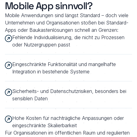
Mobile App sinnvoll?
Mobile Anwendungen sind längst Standard – doch viele 
Unternehmen und Organisationen stoßen bei Standard-
Apps oder Baukastenlösungen schnell an Grenzen:
Fehlende Individualisierung, die nicht zu Prozessen 
oder Nutzergruppen passt
Eingeschränkte Funktionalität und mangelhafte 
Integration in bestehende Systeme
Sicherheits- und Datenschutzrisiken, besonders bei 
sensiblen Daten
Hohe Kosten für nachträgliche Anpassungen oder 
eingeschränkte Skalierbarkeit
Für Organisationen im öffentlichen Raum und regulierten 