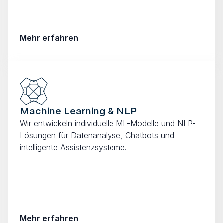
Mehr erfahren
Machine Learning & NLP
Wir entwickeln individuelle ML-Modelle und NLP-
Lösungen für Datenanalyse, Chatbots und 
intelligente Assistenzsysteme.
Mehr erfahren