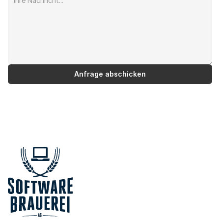
Anfrage abschicken