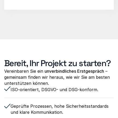
Bereit, Ihr Projekt zu starten?
Vereinbaren Sie ein 
unverbindliches Erstgespräch
 – 
gemeinsam finden wir heraus, wie wir Sie am besten 
unterstützen können.
ISO-orientiert, DSGVO- und DSG-konform.
Geprüfte Prozessen, hohe Sicherheitsstandards 
und klare Kommunikation.