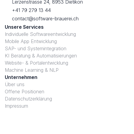
Lerzenstrasse 24, 8953 Dietikon
+41 79 279 13 44
contact@software-brauerei.ch
Unsere Services
Individuelle Softwareentwicklung
Mobile App Entwicklung
SAP- und Systemintegration
KI Beratung & Automatisierungen
Website- & Portalentwicklung
Machine Learning & NLP
Unternehmen
Über uns
Offene Positionen
Datenschutzerklärung
Impressum