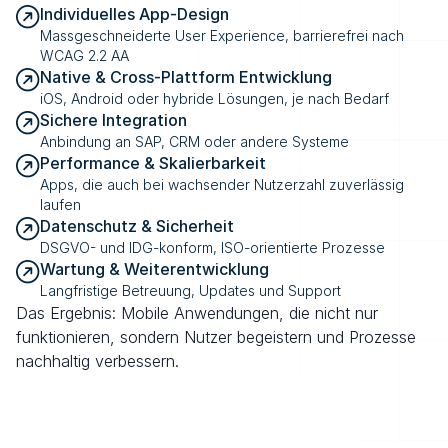
Individuelles App-Design
Massgeschneiderte User Experience, barrierefrei nach 
WCAG 2.2 AA
Native & Cross-Plattform Entwicklung
iOS, Android oder hybride Lösungen, je nach Bedarf
Sichere Integration
Anbindung an SAP, CRM oder andere Systeme
Performance & Skalierbarkeit
Apps, die auch bei wachsender Nutzerzahl zuverlässig 
laufen
Datenschutz & Sicherheit
DSGVO- und IDG-konform, ISO-orientierte Prozesse
Wartung & Weiterentwicklung
Langfristige Betreuung, Updates und Support
Das Ergebnis: Mobile Anwendungen, die nicht nur 
funktionieren, sondern Nutzer begeistern und Prozesse 
nachhaltig verbessern.