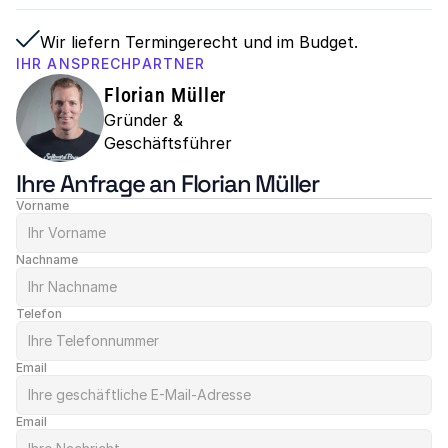
Wir liefern Termingerecht und im Budget.
IHR ANSPRECHPARTNER
Florian Müller
Gründer & 
Geschäftsführer
Ihre Anfrage an Florian Müller
Vorname
Nachname
Telefon
Email
Email