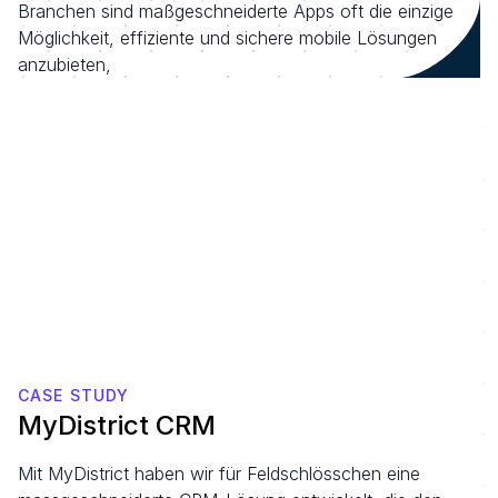
Branchen sind maßgeschneiderte Apps oft die einzige 
Möglichkeit, effiziente und sichere mobile Lösungen 
anzubieten,
CASE STUDY
MyDistrict CRM
Mit MyDistrict haben wir für Feldschlösschen eine 