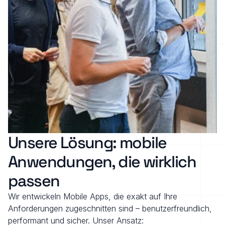
Unsere Lösung: mobile 
Anwendungen, die wirklich 
passen
Wir entwickeln Mobile Apps, die exakt auf Ihre 
Anforderungen zugeschnitten sind – benutzerfreundlich, 
performant und sicher. Unser Ansatz: