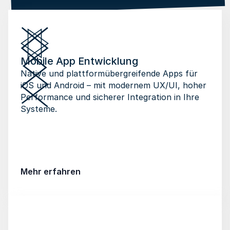
Mobile App Entwicklung
Native und plattformübergreifende Apps für 
iOS und Android – mit modernem UX/UI, hoher 
Performance und sicherer Integration in Ihre 
Systeme.
Mehr erfahren