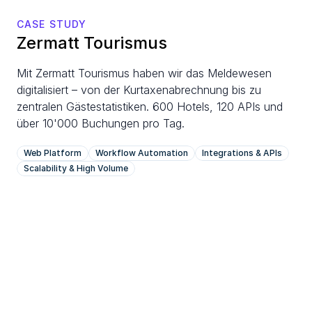
CASE STUDY
Zermatt Tourismus
Mit Zermatt Tourismus haben wir das Meldewesen 
digitalisiert – von der Kurtaxenabrechnung bis zu 
zentralen Gästestatistiken. 600 Hotels, 120 APIs und 
über 10'000 Buchungen pro Tag.
Web Platform
Workflow Automation
Integrations & APIs
Scalability & High Volume