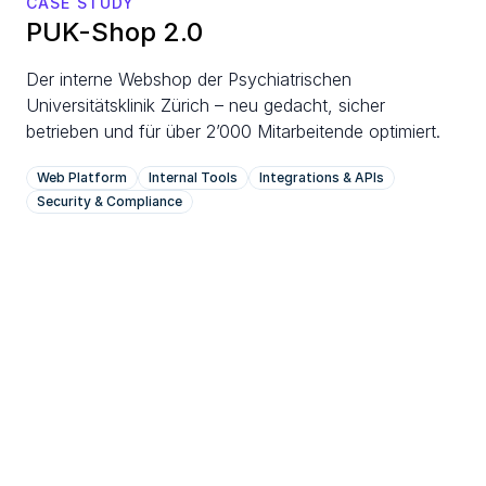
CASE STUDY
PUK-Shop 2.0
Der interne Webshop der Psychiatrischen 
Universitätsklinik Zürich – neu gedacht, sicher 
betrieben und für über 2’000 Mitarbeitende optimiert.
Web Platform
Internal Tools
Integrations & APIs
Security & Compliance