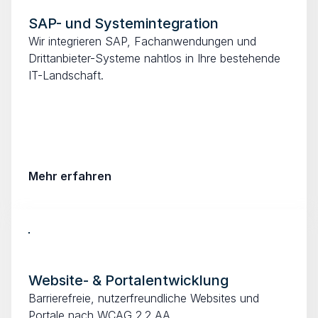
SAP- und Systemintegration
Wir integrieren SAP, Fachanwendungen und 
Drittanbieter-Systeme nahtlos in Ihre bestehende 
IT-Landschaft.
Mehr erfahren
Website- & Portalentwicklung
Barrierefreie, nutzerfreundliche Websites und 
Portale nach WCAG 2.2 AA.