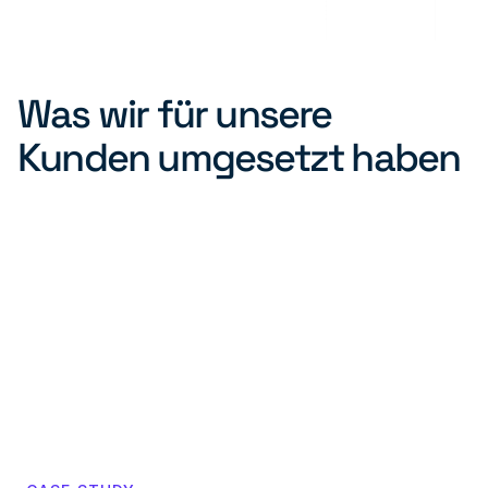
Was wir für unsere 
Kunden umgesetzt haben