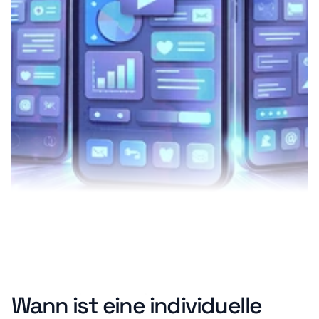
Offene Positionen
Über uns
Offene Positionen
Projekte
Wann ist eine individuelle 