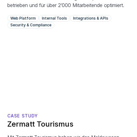
betrieben und für über 2’000 Mitarbeitende optimiert.
Web Platform
Internal Tools
Integrations & APIs
Security & Compliance
CASE STUDY
Zermatt Tourismus