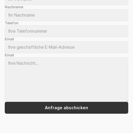
Nachname
Telefon
Email
Email
Anfrage abschicken