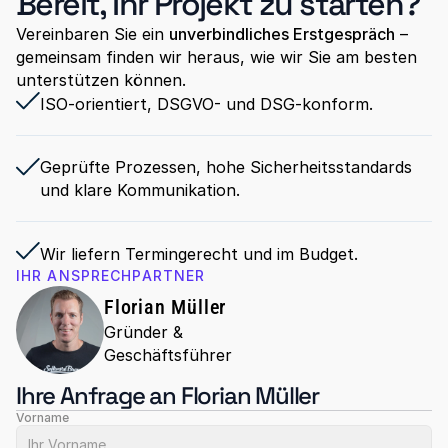
Bereit, Ihr Projekt zu starten?
Vereinbaren Sie ein 
unverbindliches Erstgespräch
 – 
gemeinsam finden wir heraus, wie wir Sie am besten 
unterstützen können.
ISO-orientiert, DSGVO- und DSG-konform.
Geprüfte Prozessen, hohe Sicherheitsstandards 
und klare Kommunikation.
Wir liefern Termingerecht und im Budget.
IHR ANSPRECHPARTNER
Florian Müller
Gründer & 
Geschäftsführer
Ihre Anfrage an Florian Müller
Vorname