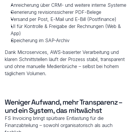
Anreicherung über CRM- und weitere interne Systeme
Generierung revisionssicherer PDF-Belege
Versand per Post, E-Mail und E-Bill (Postfinance)
UI für Kontrolle & Freigabe der Rechnungen (Web & 
App)
Speicherung im SAP-Archiv
Dank Microservices, AWS-basierter Verarbeitung und 
klaren Schnittstellen läuft der Prozess stabil, transparent 
und ohne manuelle Medienbrüche – selbst bei hohem 
täglichem Volumen.
Weniger Aufwand, mehr Transparenz – 
und ein System, das mitwächst
FS Invoicing bringt spürbare Entlastung für die 
Finanzabteilung – sowohl organisatorisch als auch 