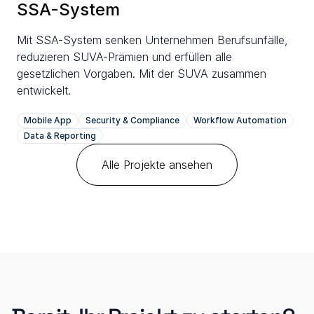
SSA-System
Mit SSA-System senken Unternehmen Berufsunfälle, 
reduzieren SUVA-Prämien und erfüllen alle 
gesetzlichen Vorgaben. Mit der SUVA zusammen 
entwickelt.
Mobile App
Security & Compliance
Workflow Automation
Data & Reporting
Alle Projekte ansehen