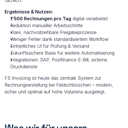
fachlich.
Ergebnisse & Nutzen:
1’500 Rechnungen pro Tag
 digital verarbeitet
Reduktion manueller Arbeitsschritte
Klare, nachvollziehbare Freigabeprozesse
Weniger Fehler dank standardisiertem Workflow
Einheitliches UI für Prüfung & Versand
Zukunftssichere Basis für weitere Automatisierung
Integrationen: SAP, Postfinance E-Bill, externe 
Druckdienste
FS Invoicing ist heute das zentrale System zur 
Rechnungserstellung bei Feldschlösschen – modern, 
sicher und optimal auf hohe Volumina ausgelegt.