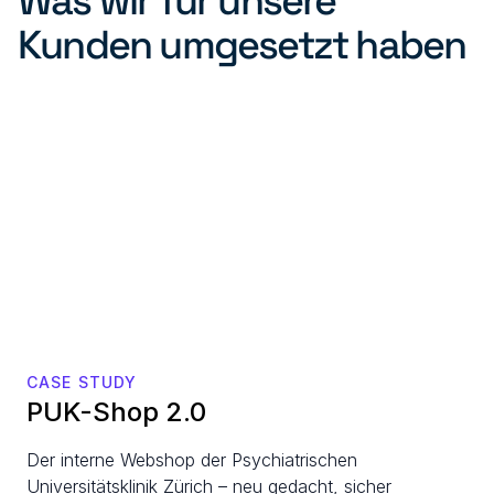
Was wir für unsere 
Kunden umgesetzt haben
CASE STUDY
PUK-Shop 2.0
Der interne Webshop der Psychiatrischen 
Universitätsklinik Zürich – neu gedacht, sicher 